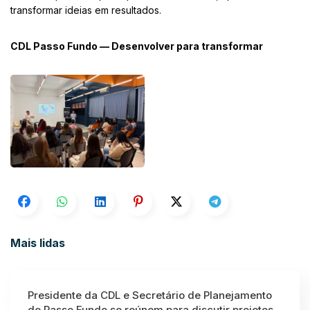
transformar ideias em resultados.
CDL Passo Fundo — Desenvolver para transformar
Mais lidas
Presidente da CDL e Secretário de Planejamento
de Passo Fundo se reúnem para discutir projetos