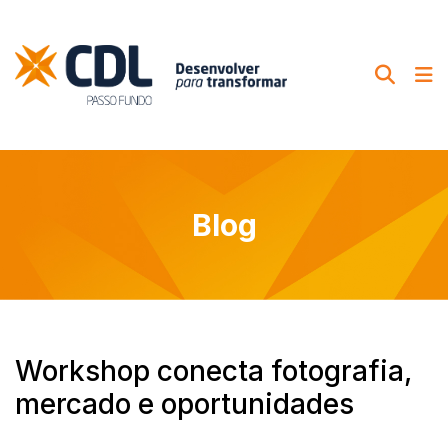
Blog
Workshop conecta fotografia,
mercado e oportunidades