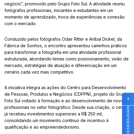
negócio”, promovido pelo Grupo Foto Sul. A atividade reuniu
fotógrafos profissionais, iniciantes e estudantes em um
momento de aprendizado, troca de experiências e conexão
com o mercado.
Conduzido pelos fotógrafos Odair Ritter e Aníbal Dickel, da
Fábrica de Sonhos, o encontro apresentou caminhos práticos
para transformar a fotografia em uma atividade profissional
estruturada, abordando temas como posicionamento, visão de
mercado, estratégias de atuação e diferenciação em um
cenário cada vez mais competitivo.
A iniciativa integra as ações do Centro para Desenvolvimento
de Pessoas, Produtos e Negócios (CDPPN), projeto do Grupo
Foto Sul voltado à formação e ao desenvolvimento de novos
profissionais no setor fotográfico. Desde sua criação, o centro
ACESSIBILIDADE
já recebeu investimentos superiores a R$ 250 mil,
consolidando um movimento contínuo de incentivo à
qualificação e ao empreendedorismo.