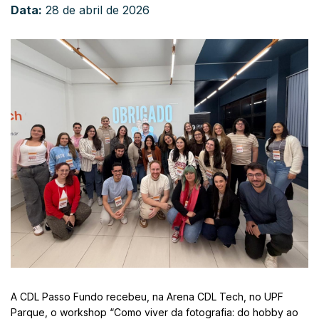
Data:
28 de abril de 2026
A CDL Passo Fundo recebeu, na Arena CDL Tech, no UPF
Parque, o workshop “Como viver da fotografia: do hobby ao