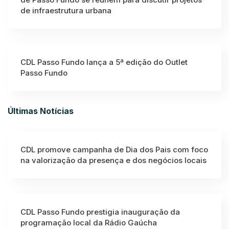
de infraestrutura urbana
CDL Passo Fundo lança a 5ª edição do Outlet
Passo Fundo
Últimas Notícias
CDL promove campanha de Dia dos Pais com foco
na valorização da presença e dos negócios locais
CDL Passo Fundo prestigia inauguração da
programação local da Rádio Gaúcha