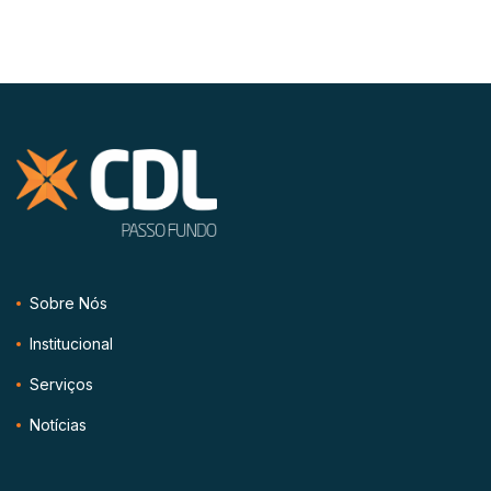
Sobre Nós
Institucional
Serviços
Notícias