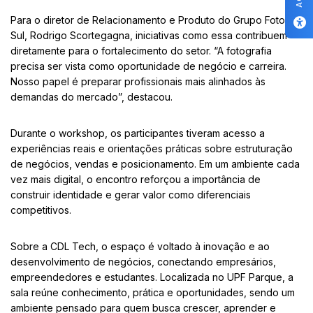
Para o diretor de Relacionamento e Produto do Grupo Foto
Sul, Rodrigo Scortegagna, iniciativas como essa contribuem
diretamente para o fortalecimento do setor. “A fotografia
precisa ser vista como oportunidade de negócio e carreira.
Nosso papel é preparar profissionais mais alinhados às
demandas do mercado”, destacou.
Durante o workshop, os participantes tiveram acesso a
experiências reais e orientações práticas sobre estruturação
de negócios, vendas e posicionamento. Em um ambiente cada
vez mais digital, o encontro reforçou a importância de
construir identidade e gerar valor como diferenciais
competitivos.
Sobre a CDL Tech, o espaço é voltado à inovação e ao
desenvolvimento de negócios, conectando empresários,
empreendedores e estudantes. Localizada no UPF Parque, a
sala reúne conhecimento, prática e oportunidades, sendo um
ambiente pensado para quem busca crescer, aprender e