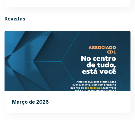
Revistas
Março de 2026