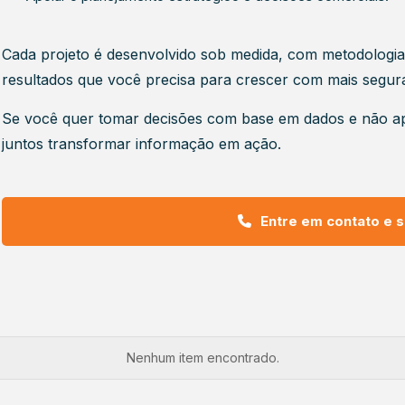
Cada projeto é desenvolvido sob medida, com metodologi
resultados que você precisa para crescer com mais segura
Se você quer tomar decisões com base em dados e não ap
juntos transformar informação em ação.
Entre em contato e s
Nenhum item encontrado.