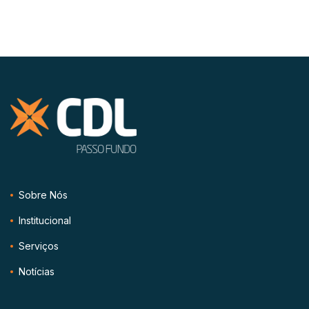
Sobre Nós
Institucional
Serviços
Notícias