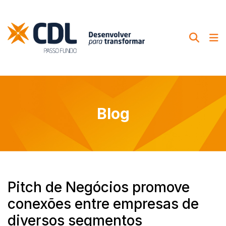
Blog
Pitch de Negócios promove
conexões entre empresas de
diversos segmentos