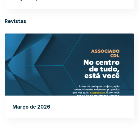
Revistas
Março de 2026