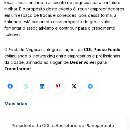
local, impulsionando o ambiente de negócios para um futuro
melhor. E o propósito deste evento é reunir empreendedores
em um espaço de trocas e conexões, pois dessa forma, a
Entidade está cumprindo esse propósito de gerar valor,
fomentar o associativismo e contribuir para o crescimento
coletivo.
O
Pitch de Negócios
integra as ações da
CDL Passo Fundo
,
estimulando o networking entre empresários e profissionais
da cidade, alinhado ao slogan de
Desenvolver para
Transformar
.
Mais lidas
Presidente da CDL e Secretário de Planejamento