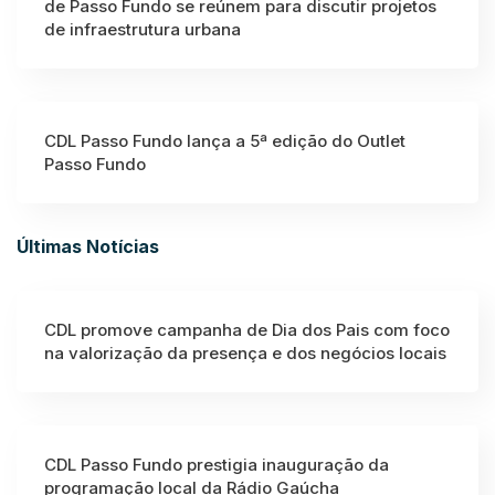
de Passo Fundo se reúnem para discutir projetos
de infraestrutura urbana
CDL Passo Fundo lança a 5ª edição do Outlet
Passo Fundo
Últimas Notícias
CDL promove campanha de Dia dos Pais com foco
na valorização da presença e dos negócios locais
CDL Passo Fundo prestigia inauguração da
programação local da Rádio Gaúcha