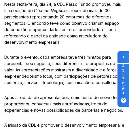
Nesta sexta-feira, dia 24, a CDL Passo Fundo promoveu mais
uma edição do
Pitch de Negócios
, reunindo mais de 30
participantes representando 20 empresas de diferentes
segmentos. O encontro teve como objetivo criar um espaço
de conexão e oportunidades entre empreendedores locais,
reforçando o papel da entidade como articuladora do
desenvolvimento empresarial.
Durante o evento, cada empresa teve três minutos para
apresentar seu negócio, seus diferenciais e propostas de
ACESSIBILIDADE
valor. As apresentações mostraram a diversidade e a força do
empreendedorismo local, com participações de setores como
comércio, serviços, tecnologia, comunicação e consultoria.
Após a rodada de apresentações, o momento de networking
proporcionou conversas mais aprofundadas, troca de
experiências e novas possibilidades de parcerias e negócios.
A missão da CDL é promover o desenvolvimento empresarial e