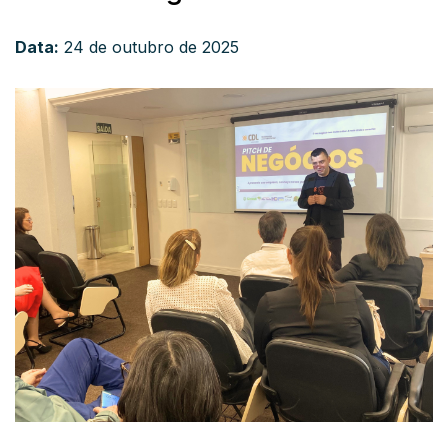
Data:
24 de outubro de 2025