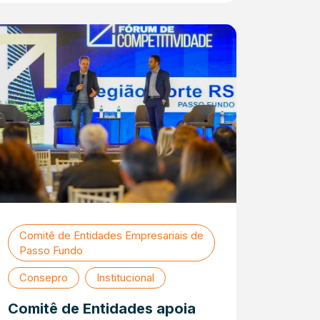
Comitê de Entidades Empresariais de
Passo Fundo
Consepro
Institucional
Comitê de Entidades apoia