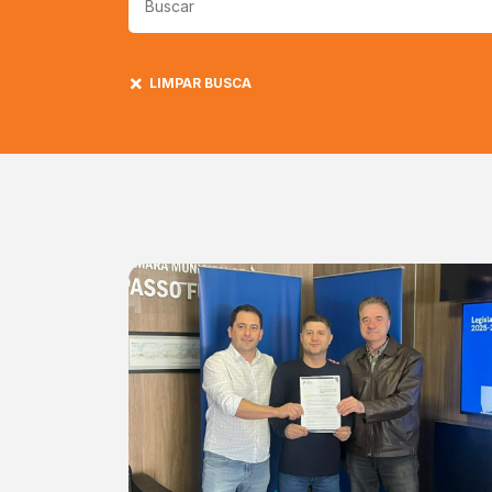
LIMPAR BUSCA