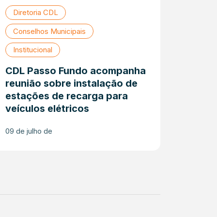
Diretoria CDL
Conselhos Municipais
Institucional
CDL Passo Fundo acompanha
reunião sobre instalação de
estações de recarga para
veículos elétricos
09 de julho de