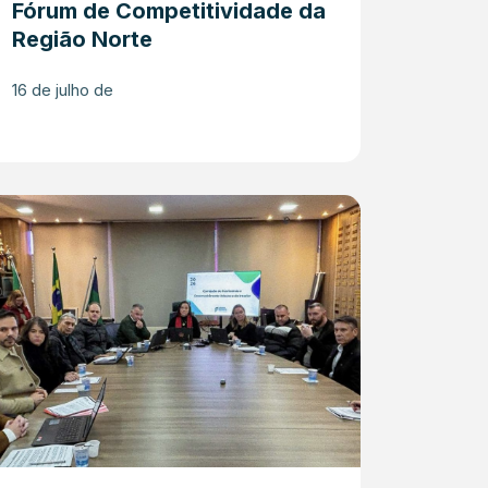
Fórum de Competitividade da
Região Norte
16 de julho de