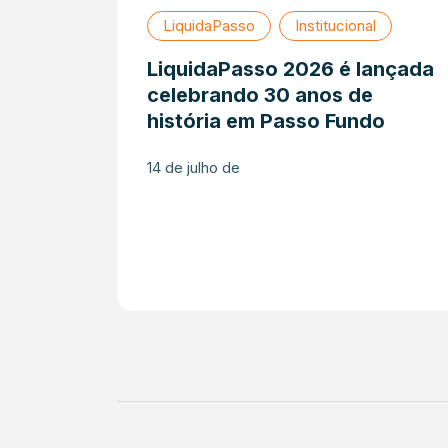
LiquidaPasso
Institucional
LiquidaPasso 2026 é lançada
celebrando 30 anos de
história em Passo Fundo
14 de julho de