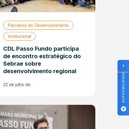
Parceiros do Desenvolvimento
Institucional
CDL Passo Fundo participa
de encontro estratégico do
Sebrae sobre
desenvolvimento regional
ACESSIBILIDADE
22 de julho de