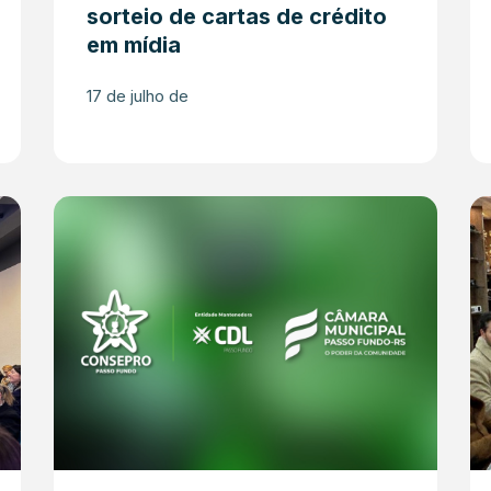
sorteio de cartas de crédito
em mídia
17 de julho de