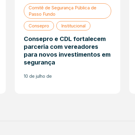
Comitê de Segurança Pública de
Passo Fundo
Consepro
Institucional
Consepro e CDL fortalecem
parceria com vereadores
para novos investimentos em
segurança
10 de julho de