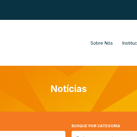
Sobre Nós
Institu
Notícias
BUSQUE POR CATEGORIA