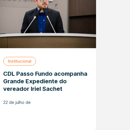
Institucional
CDL Passo Fundo acompanha
Grande Expediente do
vereador Iriel Sachet
22 de julho de