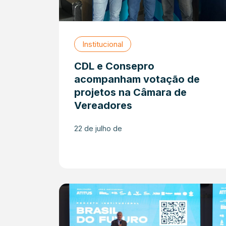
Institucional
CDL e Consepro
acompanham votação de
projetos na Câmara de
Vereadores
22 de julho de