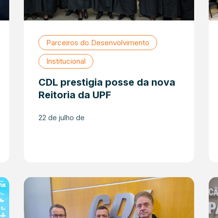
Parceiros do Desenvolvimento
Institucional
CDL prestigia posse da nova
Reitoria da UPF
22 de julho de