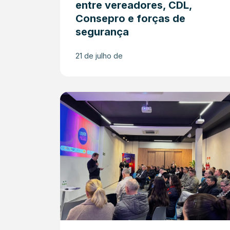
entre vereadores, CDL,
Consepro e forças de
segurança
21 de julho de