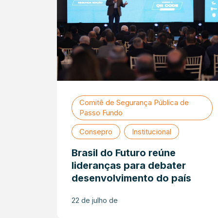
Comitê de Segurança Pública de
Passo Fundo
Consepro
Institucional
Brasil do Futuro reúne
lideranças para debater
desenvolvimento do país
22 de julho de