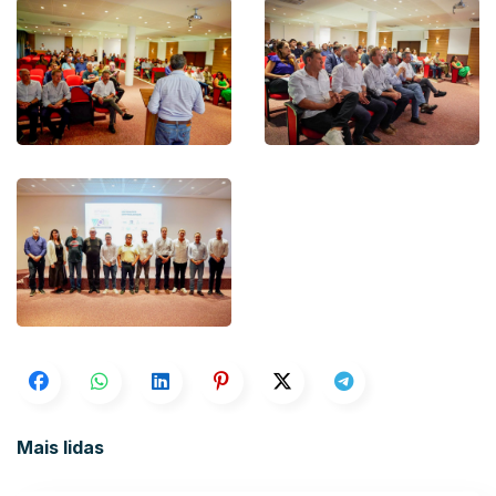
Mais lidas