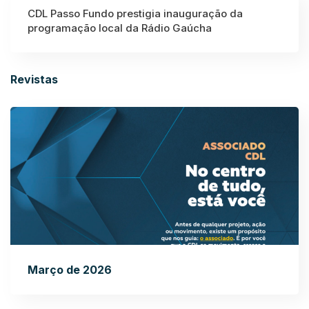
CDL Passo Fundo prestigia inauguração da
programação local da Rádio Gaúcha
Revistas
Março de 2026