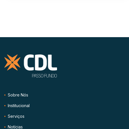
Sobre Nós
Institucional
Serviços
Notícias