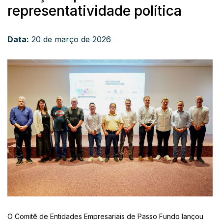
representatividade política
Data:
20 de março de 2026
O Comitê de Entidades Empresariais de Passo Fundo lançou