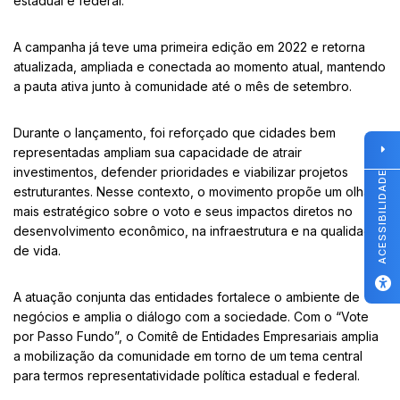
estadual e federal.
A campanha já teve uma primeira edição em 2022 e retorna
atualizada, ampliada e conectada ao momento atual, mantendo
a pauta ativa junto à comunidade até o mês de setembro.
Durante o lançamento, foi reforçado que cidades bem
representadas ampliam sua capacidade de atrair
investimentos, defender prioridades e viabilizar projetos
ACESSIBILIDADE
estruturantes. Nesse contexto, o movimento propõe um olhar
mais estratégico sobre o voto e seus impactos diretos no
desenvolvimento econômico, na infraestrutura e na qualidade
de vida.
A atuação conjunta das entidades fortalece o ambiente de
negócios e amplia o diálogo com a sociedade. Com o “Vote
por Passo Fundo”, o Comitê de Entidades Empresariais amplia
a mobilização da comunidade em torno de um tema central
para termos representatividade política estadual e federal.