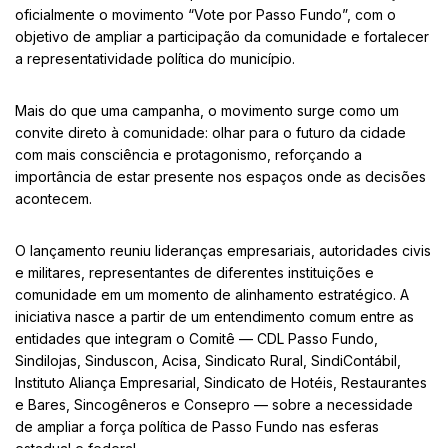
oficialmente o movimento “Vote por Passo Fundo”, com o
objetivo de ampliar a participação da comunidade e fortalecer
a representatividade política do município.
Mais do que uma campanha, o movimento surge como um
convite direto à comunidade: olhar para o futuro da cidade
com mais consciência e protagonismo, reforçando a
importância de estar presente nos espaços onde as decisões
acontecem.
O lançamento reuniu lideranças empresariais, autoridades civis
e militares, representantes de diferentes instituições e
comunidade em um momento de alinhamento estratégico. A
iniciativa nasce a partir de um entendimento comum entre as
entidades que integram o Comitê — CDL Passo Fundo,
Sindilojas, Sinduscon, Acisa, Sindicato Rural, SindiContábil,
Instituto Aliança Empresarial, Sindicato de Hotéis, Restaurantes
e Bares, Sincogêneros e Consepro — sobre a necessidade
de ampliar a força política de Passo Fundo nas esferas