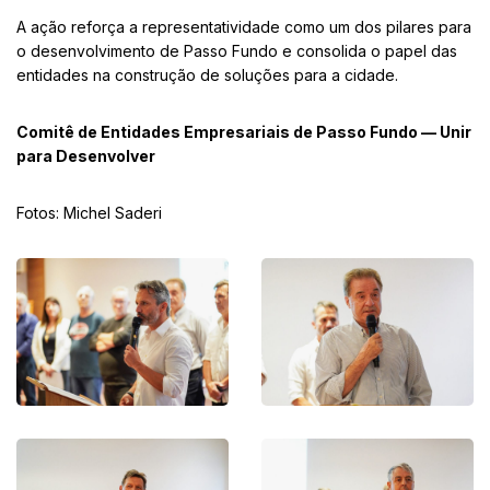
A ação reforça a representatividade como um dos pilares para
o desenvolvimento de Passo Fundo e consolida o papel das
entidades na construção de soluções para a cidade.
Comitê de Entidades Empresariais de Passo Fundo — Unir
para Desenvolver
Fotos: Michel Saderi