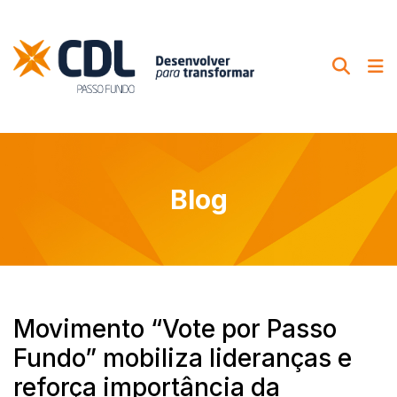
Blog
Movimento “Vote por Passo
Fundo” mobiliza lideranças e
reforça importância da