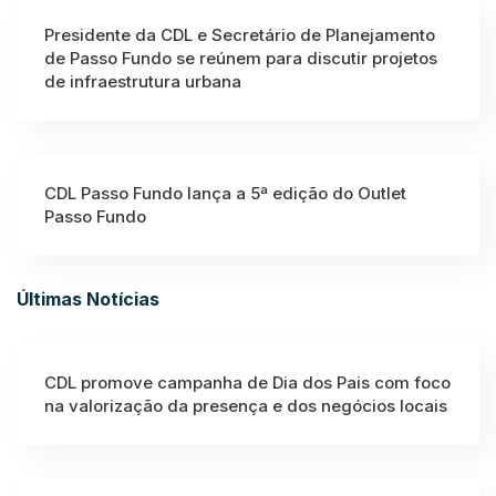
Presidente da CDL e Secretário de Planejamento
de Passo Fundo se reúnem para discutir projetos
de infraestrutura urbana
CDL Passo Fundo lança a 5ª edição do Outlet
Passo Fundo
Últimas Notícias
CDL promove campanha de Dia dos Pais com foco
na valorização da presença e dos negócios locais