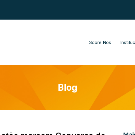
Sobre Nós
Institu
Blog
Mais