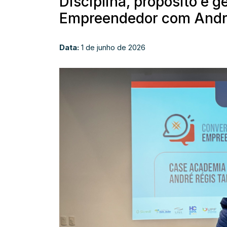
Disciplina, propósito e
Empreendedor com Andr
Data:
1 de junho de 2026