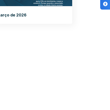
arço de 2026