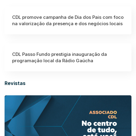
CDL promove campanha de Dia dos Pais com foco
na valorização da presença e dos negócios locais
CDL Passo Fundo prestigia inauguração da
programação local da Rádio Gaúcha
Revistas