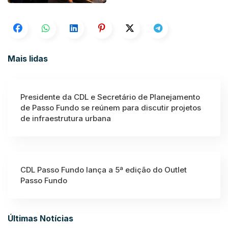
Mais lidas
Presidente da CDL e Secretário de Planejamento
de Passo Fundo se reúnem para discutir projetos
de infraestrutura urbana
CDL Passo Fundo lança a 5ª edição do Outlet
Passo Fundo
Últimas Notícias