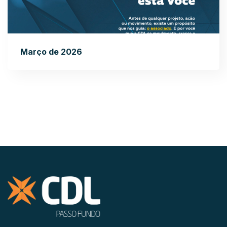
Março de 2026