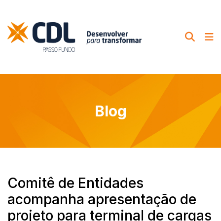
Blog
Comitê de Entidades
acompanha apresentação de
projeto para terminal de cargas