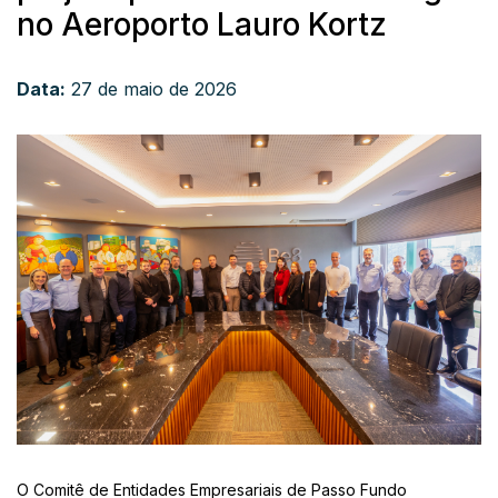
no Aeroporto Lauro Kortz
Data:
27 de maio de 2026
O Comitê de Entidades Empresariais de Passo Fundo