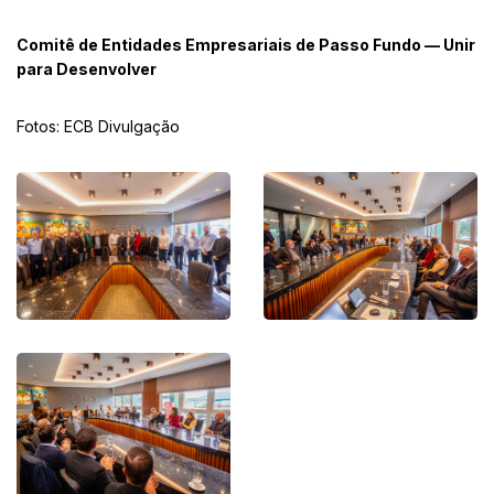
Comitê de Entidades Empresariais de Passo Fundo — Unir
para Desenvolver
Fotos: ECB Divulgação