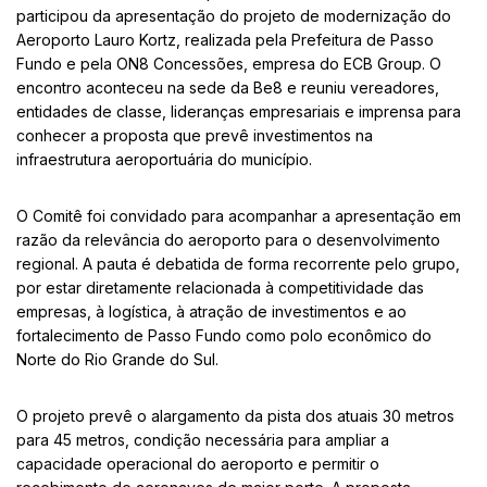
participou da apresentação do projeto de modernização do
Aeroporto Lauro Kortz, realizada pela Prefeitura de Passo
Fundo e pela ON8 Concessões, empresa do ECB Group. O
encontro aconteceu na sede da Be8 e reuniu vereadores,
entidades de classe, lideranças empresariais e imprensa para
conhecer a proposta que prevê investimentos na
infraestrutura aeroportuária do município.
O Comitê foi convidado para acompanhar a apresentação em
razão da relevância do aeroporto para o desenvolvimento
regional. A pauta é debatida de forma recorrente pelo grupo,
por estar diretamente relacionada à competitividade das
empresas, à logística, à atração de investimentos e ao
fortalecimento de Passo Fundo como polo econômico do
Norte do Rio Grande do Sul.
O projeto prevê o alargamento da pista dos atuais 30 metros
para 45 metros, condição necessária para ampliar a
capacidade operacional do aeroporto e permitir o