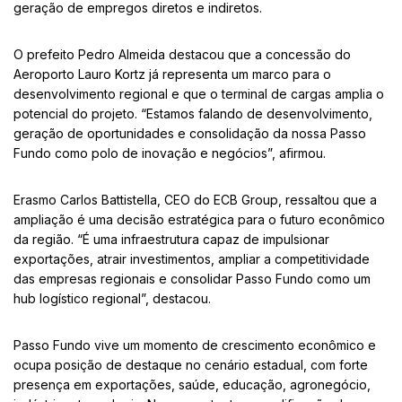
geração de empregos diretos e indiretos.
O prefeito Pedro Almeida destacou que a concessão do
Aeroporto Lauro Kortz já representa um marco para o
desenvolvimento regional e que o terminal de cargas amplia o
potencial do projeto. “Estamos falando de desenvolvimento,
geração de oportunidades e consolidação da nossa Passo
Fundo como polo de inovação e negócios”, afirmou.
Erasmo Carlos Battistella, CEO do ECB Group, ressaltou que a
ampliação é uma decisão estratégica para o futuro econômico
da região. “É uma infraestrutura capaz de impulsionar
exportações, atrair investimentos, ampliar a competitividade
das empresas regionais e consolidar Passo Fundo como um
hub logístico regional”, destacou.
Passo Fundo vive um momento de crescimento econômico e
ocupa posição de destaque no cenário estadual, com forte
presença em exportações, saúde, educação, agronegócio,