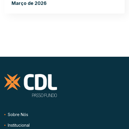
Março de 2026
Sobre Nós
Institucional