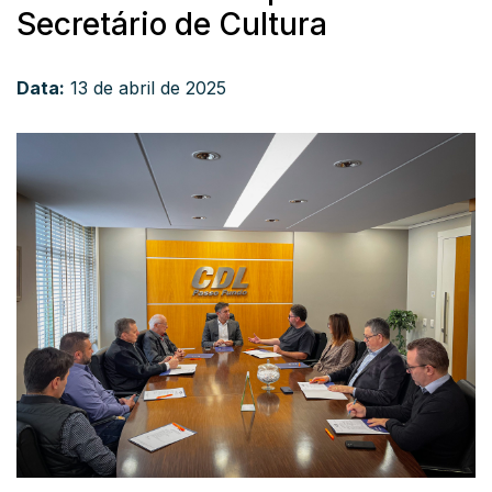
Secretário de Cultura
Data:
13 de abril de 2025