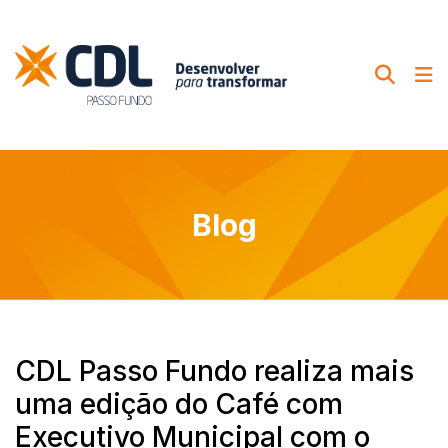
Blog
CDL Passo Fundo realiza mais
uma edição do Café com
Executivo Municipal com o