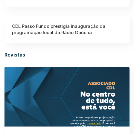
CDL Passo Fundo prestigia inauguração da
programação local da Rádio Gaúcha
Revistas