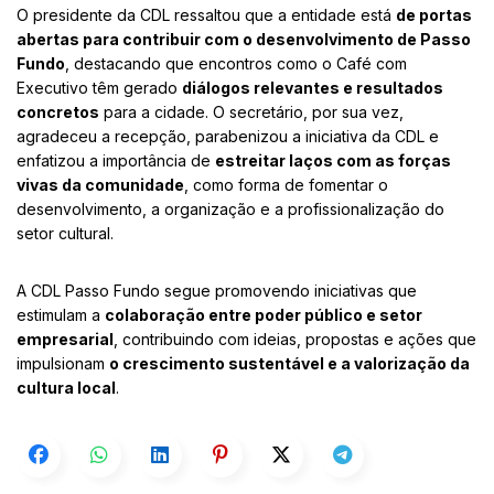
O presidente da CDL ressaltou que a entidade está
de portas
abertas para contribuir com o desenvolvimento de Passo
Fundo
, destacando que encontros como o Café com
Executivo têm gerado
diálogos relevantes e resultados
concretos
para a cidade. O secretário, por sua vez,
agradeceu a recepção, parabenizou a iniciativa da CDL e
enfatizou a importância de
estreitar laços com as forças
vivas da comunidade
, como forma de fomentar o
desenvolvimento, a organização e a profissionalização do
setor cultural.
A CDL Passo Fundo segue promovendo iniciativas que
estimulam a
colaboração entre poder público e setor
empresarial
, contribuindo com ideias, propostas e ações que
impulsionam
o crescimento sustentável e a valorização da
cultura local
.