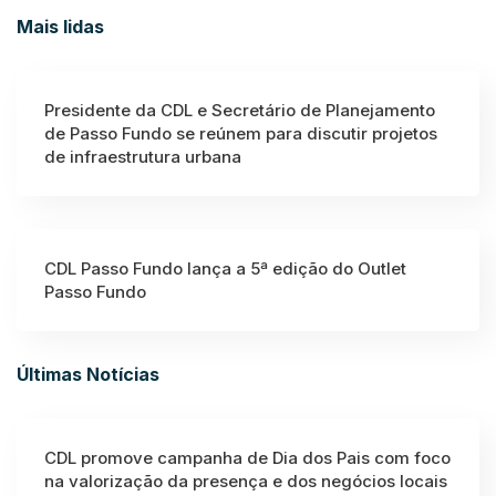
Mais lidas
Presidente da CDL e Secretário de Planejamento
de Passo Fundo se reúnem para discutir projetos
de infraestrutura urbana
CDL Passo Fundo lança a 5ª edição do Outlet
Passo Fundo
Últimas Notícias
CDL promove campanha de Dia dos Pais com foco
na valorização da presença e dos negócios locais