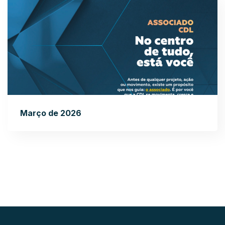
Março de 2026