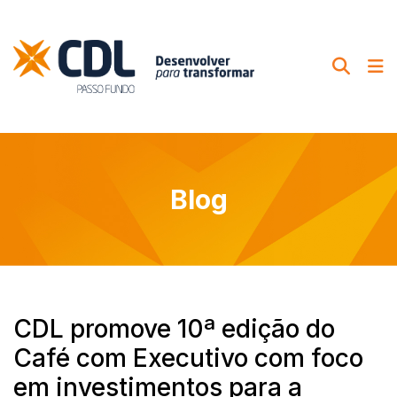
Blog
CDL promove 10ª edição do
Café com Executivo com foco
em investimentos para a