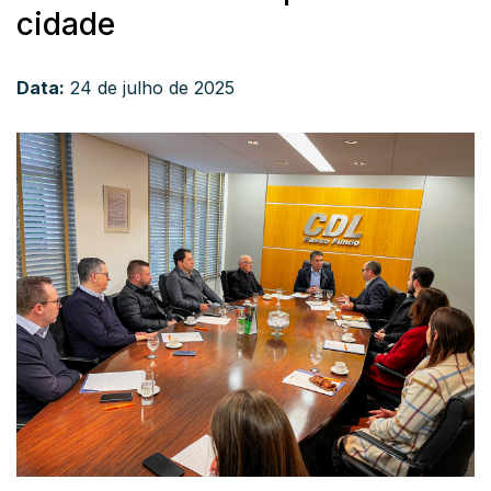
cidade
Data:
24 de julho de 2025