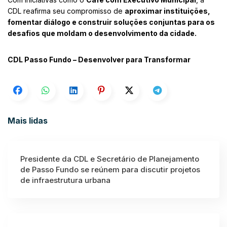
CDL reafirma seu compromisso de
aproximar instituições,
fomentar diálogo e construir soluções conjuntas para os
desafios que moldam o desenvolvimento da cidade.
CDL Passo Fundo – Desenvolver para Transformar
Mais lidas
Presidente da CDL e Secretário de Planejamento
de Passo Fundo se reúnem para discutir projetos
de infraestrutura urbana