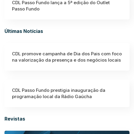
CDL Passo Fundo lança a 5ª edição do Outlet
Passo Fundo
Últimas Notícias
CDL promove campanha de Dia dos Pais com foco
na valorização da presença e dos negócios locais
CDL Passo Fundo prestigia inauguração da
programação local da Rádio Gaúcha
Revistas