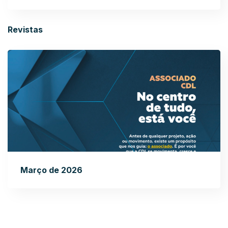
Revistas
Março de 2026