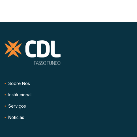
Sobre Nós
Institucional
Serviços
Notícias