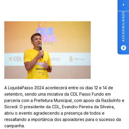
ACESSIBILIDADE
A LiquidaPasso 2024 acontecerá entre os dias 12 e 14 de
setembro, sendo uma iniciativa da CDL Passo Fundo em
parceria com a Prefeitura Municipal, com apoio da RazãoInfo e
Sicredi. O presidente da CDL, Evandro Pereira da Silveira,
abriu o evento agradecendo a presença de todos e
ressaltando a importância dos apoiadores para o sucesso da
campanha.