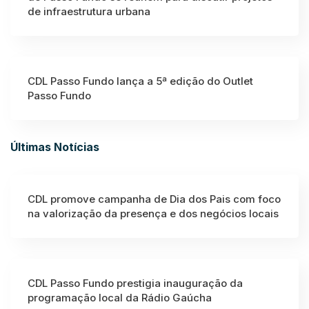
de infraestrutura urbana
CDL Passo Fundo lança a 5ª edição do Outlet
Passo Fundo
Últimas Notícias
CDL promove campanha de Dia dos Pais com foco
na valorização da presença e dos negócios locais
CDL Passo Fundo prestigia inauguração da
programação local da Rádio Gaúcha