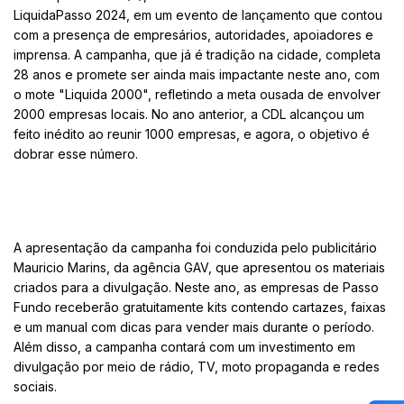
LiquidaPasso 2024, em um evento de lançamento que contou
com a presença de empresários, autoridades, apoiadores e
imprensa. A campanha, que já é tradição na cidade, completa
28 anos e promete ser ainda mais impactante neste ano, com
o mote "Liquida 2000", refletindo a meta ousada de envolver
2000 empresas locais. No ano anterior, a CDL alcançou um
feito inédito ao reunir 1000 empresas, e agora, o objetivo é
dobrar esse número.
A apresentação da campanha foi conduzida pelo publicitário
Mauricio Marins, da agência GAV, que apresentou os materiais
criados para a divulgação. Neste ano, as empresas de Passo
Fundo receberão gratuitamente kits contendo cartazes, faixas
e um manual com dicas para vender mais durante o período.
Além disso, a campanha contará com um investimento em
divulgação por meio de rádio, TV, moto propaganda e redes
sociais.