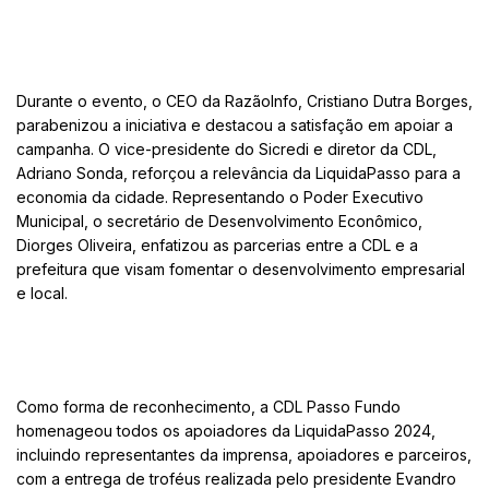
Durante o evento, o CEO da RazãoInfo, Cristiano Dutra Borges,
parabenizou a iniciativa e destacou a satisfação em apoiar a
campanha. O vice-presidente do Sicredi e diretor da CDL,
Adriano Sonda, reforçou a relevância da LiquidaPasso para a
economia da cidade. Representando o Poder Executivo
Municipal, o secretário de Desenvolvimento Econômico,
Diorges Oliveira, enfatizou as parcerias entre a CDL e a
prefeitura que visam fomentar o desenvolvimento empresarial
e local.
Como forma de reconhecimento, a CDL Passo Fundo
homenageou todos os apoiadores da LiquidaPasso 2024,
incluindo representantes da imprensa, apoiadores e parceiros,
com a entrega de troféus realizada pelo presidente Evandro