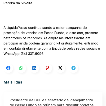
Pereira da Silveira.
A LiquidaPasso continua sendo a maior campanha de
promoção de vendas em Passo Fundo, e este ano, promete
bater todos os recordes. As empresas interessadas em
participar ainda podem garantir o kit gratuitamente, entrando
em contato diretamente com a Entidade pelas redes sociais e
WhatsApp (54) 3311.6096.
Mais lidas
Presidente da CDL e Secretário de Planejamento
de Passo Fundo se reúnem para discutir projetos