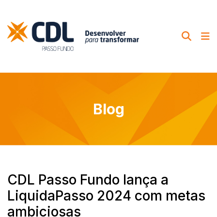
Blog
CDL Passo Fundo lança a
LiquidaPasso 2024 com metas
ambiciosas