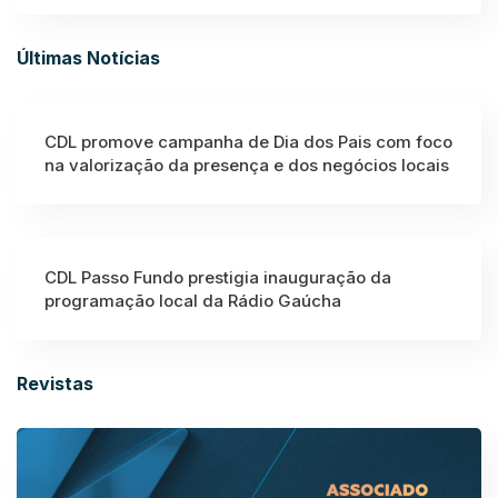
Últimas Notícias
CDL promove campanha de Dia dos Pais com foco
na valorização da presença e dos negócios locais
CDL Passo Fundo prestigia inauguração da
programação local da Rádio Gaúcha
Revistas