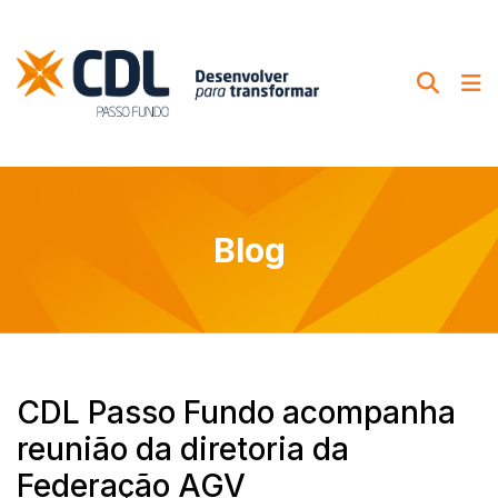
Blog
CDL Passo Fundo acompanha
reunião da diretoria da
Federação AGV