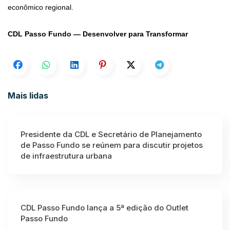
econômico regional.
CDL Passo Fundo — Desenvolver para Transformar
Mais lidas
Presidente da CDL e Secretário de Planejamento
de Passo Fundo se reúnem para discutir projetos
de infraestrutura urbana
CDL Passo Fundo lança a 5ª edição do Outlet
Passo Fundo