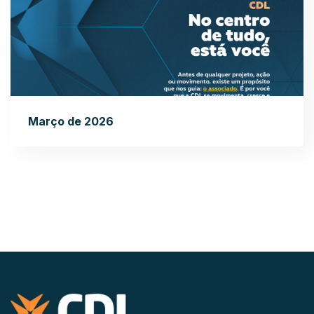
Março de 2026